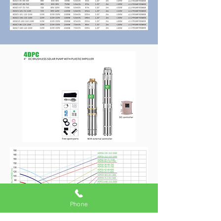
Phone